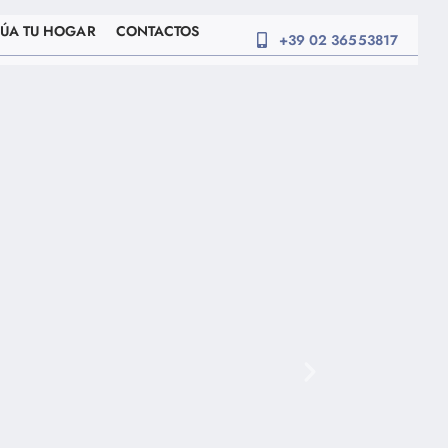
ÚA TU HOGAR
CONTACTOS
+39 02 36553817