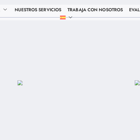
R
NUESTROS SERVICIOS
TRABAJA CON NOSOTROS
EVAL