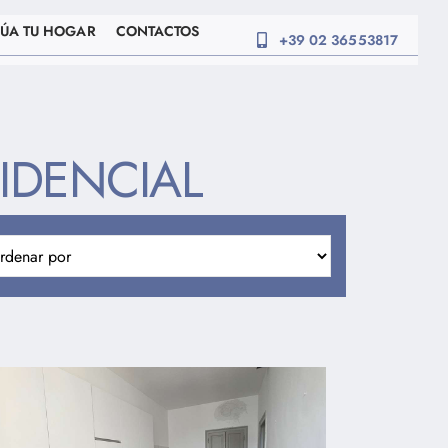
ÚA TU HOGAR
CONTACTOS
+39 02 36553817
SIDENCIAL