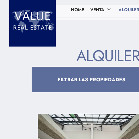
HOME
VENTA
ALQUILE
ALQUILER
FILTRAR LAS PROPIEDADES