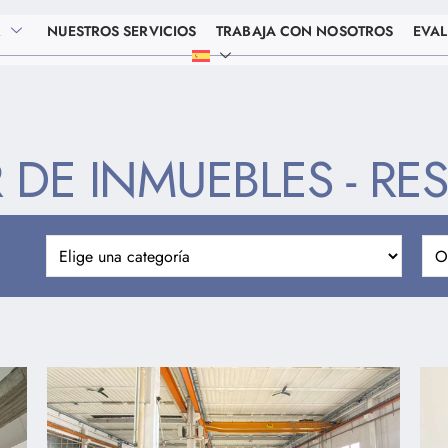
R
NUESTROS SERVICIOS
TRABAJA CON NOSOTROS
EVAL
 DE INMUEBLES - RE