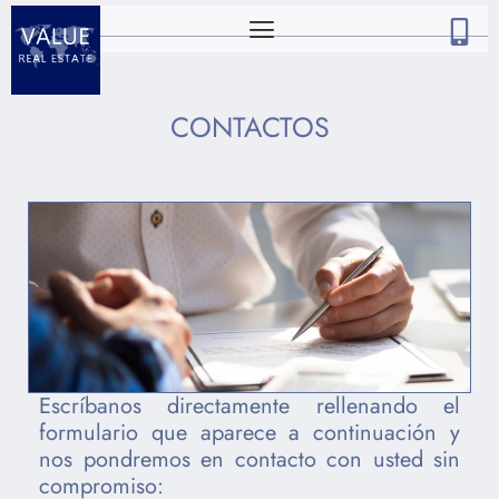
CONTACTOS
Escríbanos directamente rellenando el
formulario que aparece a continuación y
nos pondremos en contacto con usted sin
compromiso: