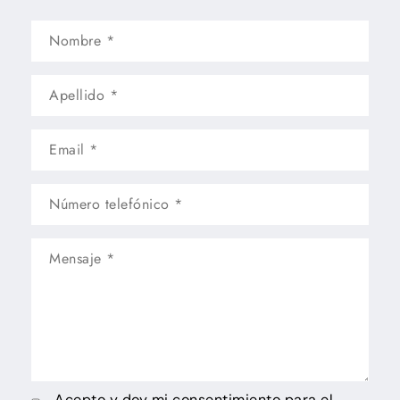
Acepto y doy mi consentimiento para el