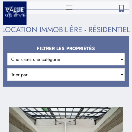
LOCATION IMMOBILIÈRE - RÉSIDENTIEL
FILTRER LES PROPRIÉTÉS