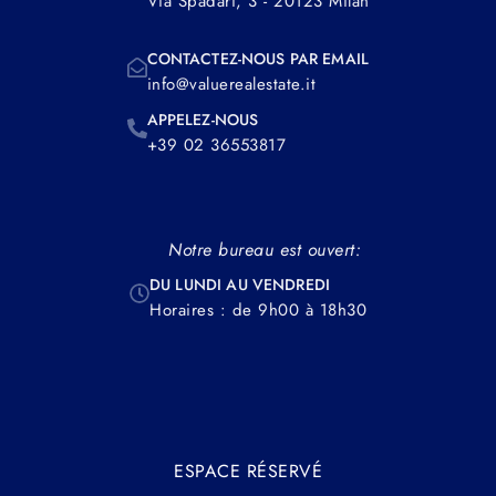
Via Spadari, 3 - 20123 Milan
CONTACTEZ-NOUS PAR EMAIL
info@valuerealestate.it
APPELEZ-NOUS
+39 02 36553817
Notre bureau est ouvert:
DU LUNDI AU VENDREDI
Horaires : de 9h00 à 18h30
ESPACE RÉSERVÉ