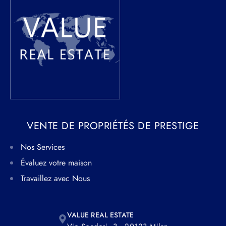
VENTE DE PROPRIÉTÉS DE PRESTIGE
Nos Services
Évaluez votre maison
Travaillez avec Nous
VALUE REAL ESTATE