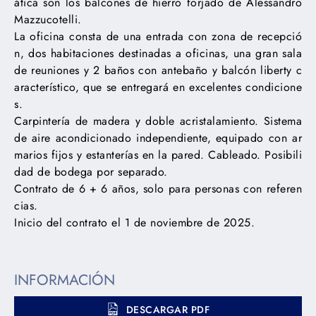
ática son los balcones de hierro forjado de Alessandro
Mazzucotelli.
La oficina consta de una entrada con zona de recepció
n, dos habitaciones destinadas a oficinas, una gran sala
de reuniones y 2 baños con antebaño y balcón liberty c
aracterístico, que se entregará en excelentes condicione
s.
Carpintería de madera y doble acristalamiento. Sistema
de aire acondicionado independiente, equipado con ar
marios fijos y estanterías en la pared. Cableado. Posibili
dad de bodega por separado.
Contrato de 6 + 6 años, solo para personas con referen
cias.
Inicio del contrato el 1 de noviembre de 2025.
INFORMACIÓN
DESCARGAR PDF