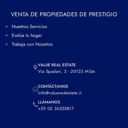
VENTA DE PROPIEDADES DE PRESTIGIO
Nuestros Servicios
Evalúa tu hogar
Trabaja con Nosotros
VALUE REAL ESTATE
Via Spadari, 3 - 20123 Milán
CONTÁCTANOS
info@valuerealestate.it
LLÁMANOS
+39 02 36553817