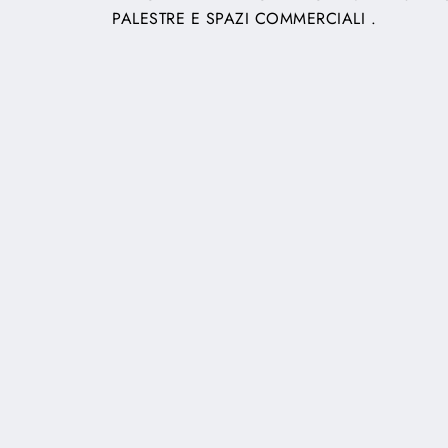
PALESTRE E SPAZI COMMERCIALI .