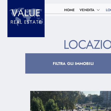
HOME
VENDITA
LO
LOCAZIO
FILTRA GLI IMMOBILI