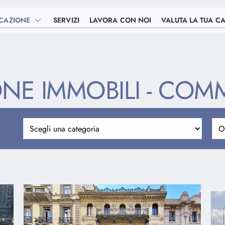
CAZIONE
SERVIZI
LAVORA CON NOI
VALUTA LA TUA C
NE IMMOBILI - COM