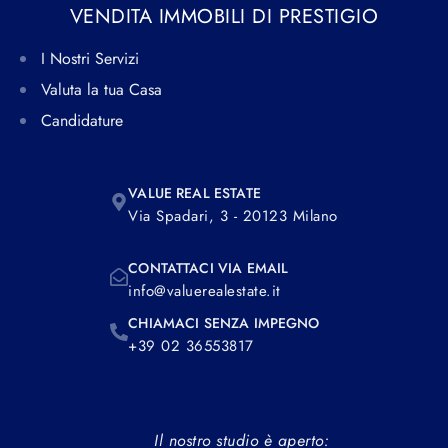
VENDITA IMMOBILI DI PRESTIGIO
I Nostri Servizi
Valuta la tua Casa
Candidature
VALUE REAL ESTATE
Via Spadari, 3 - 20123 Milano
CONTATTACI VIA EMAIL
info@valuerealestate.it
CHIAMACI SENZA IMPEGNO
+39 02 36553817
Il nostro studio è aperto: