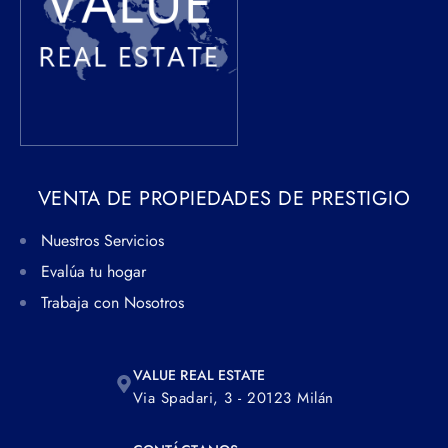
VENTA DE PROPIEDADES DE PRESTIGIO
Nuestros Servicios
Evalúa tu hogar
Trabaja con Nosotros
VALUE REAL ESTATE
Via Spadari, 3 - 20123 Milán