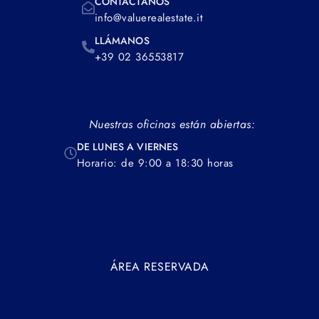
CONTÁCTANOS
info@valuerealestate.it
LLÁMANOS
+39 02 36553817
Nuestras oficinas están abiertas:
DE LUNES A VIERNES
Horario: de 9:00 a 18:30 horas
ÁREA RESERVADA