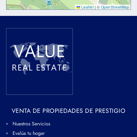
Leaflet
|
©
OpenStreetMap
VENTA DE PROPIEDADES DE PRESTIGIO
Nuestros Servicios
Evalúa tu hogar