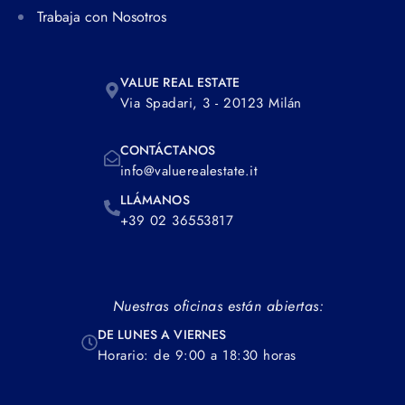
Trabaja con Nosotros
VALUE REAL ESTATE
Via Spadari, 3 - 20123 Milán
CONTÁCTANOS
info@valuerealestate.it
LLÁMANOS
+39 02 36553817
Nuestras oficinas están abiertas:
DE LUNES A VIERNES
Horario: de 9:00 a 18:30 horas