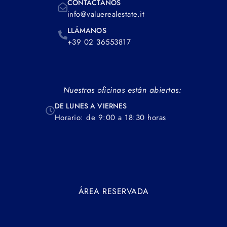
CONTÁCTANOS
info@valuerealestate.it
LLÁMANOS
+39 02 36553817
Nuestras oficinas están abiertas:
DE LUNES A VIERNES
Horario: de 9:00 a 18:30 horas
ÁREA RESERVADA