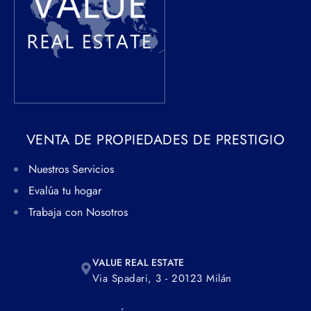
VENTA DE PROPIEDADES DE PRESTIGIO
Nuestros Servicios
Evalúa tu hogar
Trabaja con Nosotros
VALUE REAL ESTATE
Via Spadari, 3 - 20123 Milán