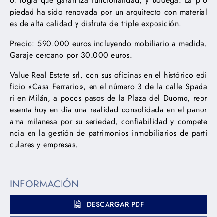
o, logia que garantiza funcionalidad, y bodega. La pro
piedad ha sido renovada por un arquitecto con material
es de alta calidad y disfruta de triple exposición.
Precio: 590.000 euros incluyendo mobiliario a medida.
Garaje cercano por 30.000 euros.
Value Real Estate srl, con sus oficinas en el histórico edi
ficio «Casa Ferrario», en el número 3 de la calle Spada
ri en Milán, a pocos pasos de la Plaza del Duomo, repr
esenta hoy en día una realidad consolidada en el panor
ama milanesa por su seriedad, confiabilidad y compete
ncia en la gestión de patrimonios inmobiliarios de parti
culares y empresas.
INFORMACIÓN
DESCARGAR PDF