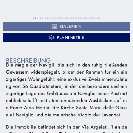
GALERIEN
PLANIMETRIE
BESCHREIBUNG
Die Magie der Navigli, die sich in den ruhig fließenden
Gewässern widerspiegelt, bildet den Rahmen für ein ein
zigartiges Wohngefühl: eine exklusive Zweizimmerwohnu
ng von 56 Quadratmetern, in der die besondere und ein
zigartige Lage des Gebäudes am Naviglio einen Postkart
enblick schafft, mit atemberaubenden Ausblicken auf di
e Ponte Alda Merini, die Kirche Santa Maria delle Grazi
e al Naviglio und die malerische Vicolo dei Lavandai.
Die Immobilie befindet sich in der Via Argelati, 1 an de