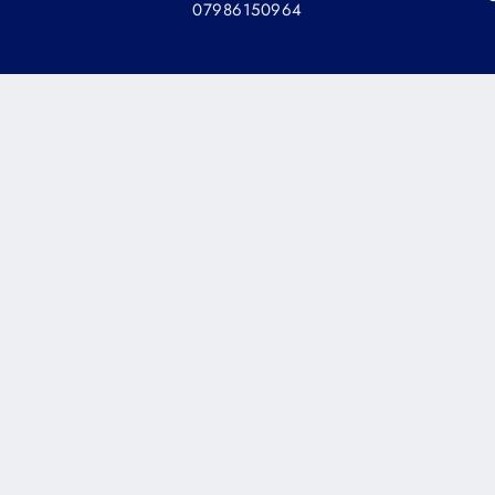
07986150964