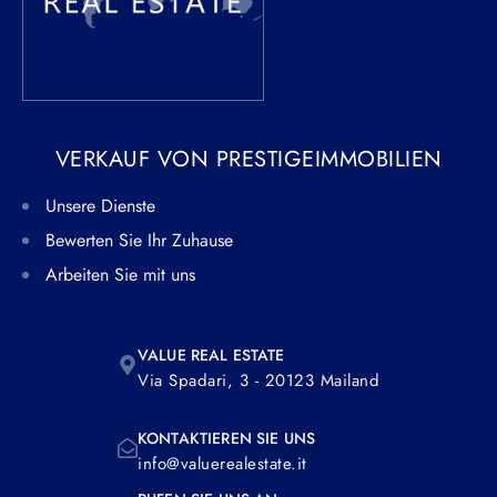
VERKAUF VON PRESTIGEIMMOBILIEN
Unsere Dienste
Bewerten Sie Ihr Zuhause
Arbeiten Sie mit uns
VALUE REAL ESTATE
Via Spadari, 3 - 20123 Mailand
KONTAKTIEREN SIE UNS
info@valuerealestate.it