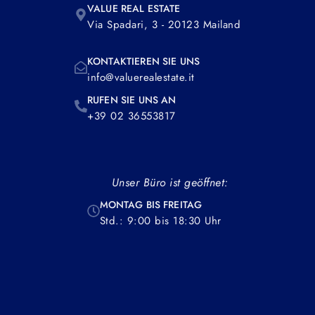
VALUE REAL ESTATE
Via Spadari, 3 - 20123 Mailand
KONTAKTIEREN SIE UNS
info@valuerealestate.it
RUFEN SIE UNS AN
+39 02 36553817
Unser Büro ist geöffnet:
MONTAG BIS FREITAG
Std.: 9:00 bis 18:30 Uhr