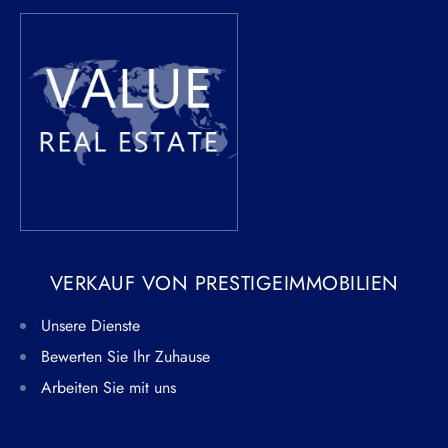
VERKAUF VON PRESTIGEIMMOBILIEN
Unsere Dienste
Bewerten Sie Ihr Zuhause
Arbeiten Sie mit uns