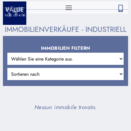
IMMOBILIENVERKÄUFE - INDUSTRIELL
IMMOBILIEN FILTERN
Nessun immobile trovato.