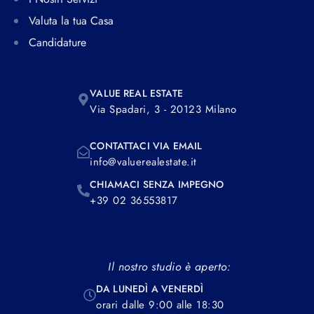
Valuta la tua Casa
Candidature
VALUE REAL ESTATE
Via Spadari, 3 - 20123 Milano
CONTATTACI VIA EMAIL
info@valuerealestate.it
CHIAMACI SENZA IMPEGNO
+39 02 36553817
Il nostro studio è aperto:
DA LUNEDÌ A VENERDÌ
orari dalle 9:00 alle 18:30