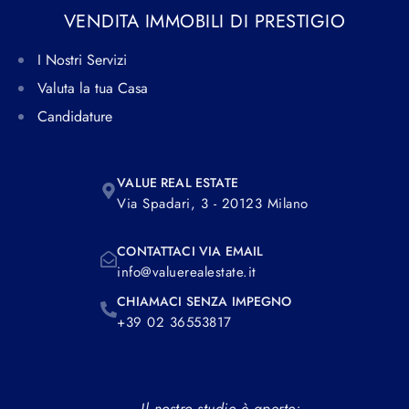
VENDITA IMMOBILI DI PRESTIGIO
I Nostri Servizi
Valuta la tua Casa
Candidature
VALUE REAL ESTATE
Via Spadari, 3 - 20123 Milano
CONTATTACI VIA EMAIL
info@valuerealestate.it
CHIAMACI SENZA IMPEGNO
+39 02 36553817
Il nostro studio è aperto: