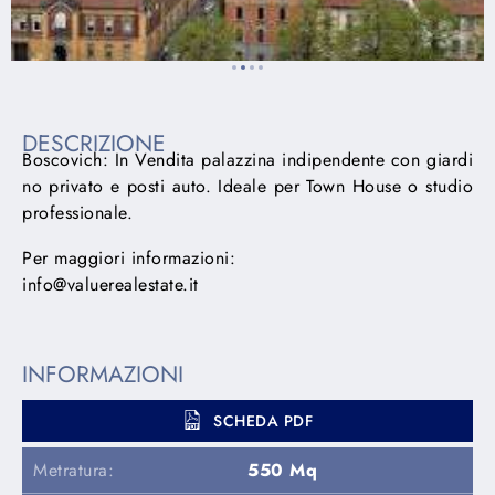
DESCRIZIONE
Boscovich: In Vendita palazzina indipendente con giardi
no privato e posti auto. Ideale per Town House o studio
professionale.
Per maggiori informazioni:
info@valuerealestate.it
INFORMAZIONI
SCHEDA PDF
Metratura:
550 Mq