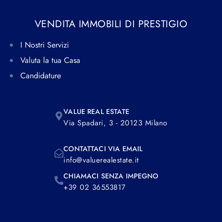
VENDITA IMMOBILI DI PRESTIGIO
I Nostri Servizi
Valuta la tua Casa
Candidature
VALUE REAL ESTATE
Via Spadari, 3 - 20123 Milano
CONTATTACI VIA EMAIL
info@valuerealestate.it
CHIAMACI SENZA IMPEGNO
+39 02 36553817