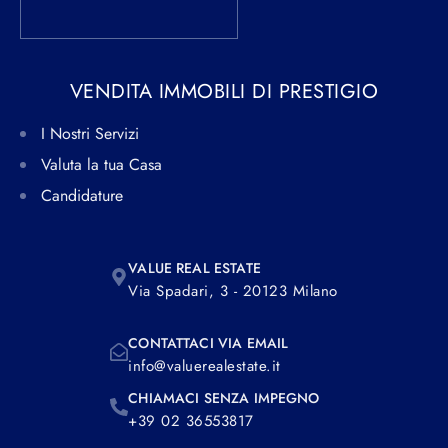
VENDITA IMMOBILI DI PRESTIGIO
I Nostri Servizi
Valuta la tua Casa
Candidature
VALUE REAL ESTATE
Via Spadari, 3 - 20123 Milano
CONTATTACI VIA EMAIL
info@valuerealestate.it
CHIAMACI SENZA IMPEGNO
+39 02 36553817