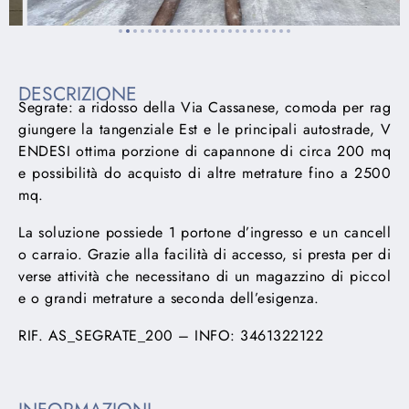
DESCRIZIONE
Segrate: a ridosso della Via Cassanese, comoda per rag
giungere la tangenziale Est e le principali autostrade, V
ENDESI ottima porzione di capannone di circa 200 mq
e possibilità do acquisto di altre metrature fino a 2500
mq.
La soluzione possiede 1 portone d’ingresso e un cancell
o carraio. Grazie alla facilità di accesso, si presta per di
verse attività che necessitano di un magazzino di piccol
e o grandi metrature a seconda dell’esigenza.
RIF. AS_SEGRATE_200 – INFO: 3461322122