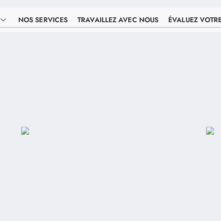
NOS SERVICES
TRAVAILLEZ AVEC NOUS
ÉVALUEZ VOTR