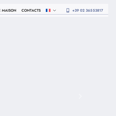
E MAISON
CONTACTS
+39 02 36553817