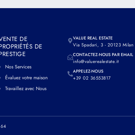
VENTE DE
VALUE REAL ESTATE
Via Spadari, 3 - 20123 Milan
PROPRIÉTÉS DE
PRESTIGE
CONTACTEZ-NOUS PAR EMAIL
info@valuerealestate.it
Nos Services
APPELEZ-NOUS
Évaluez votre maison
+39 02 36553817
Travaillez avec Nous
964