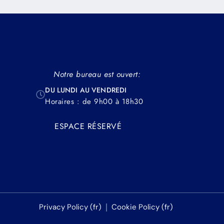
Notre bureau est ouvert:
DU LUNDI AU VENDREDI
Horaires : de 9h00 à 18h30
ESPACE RÉSERVÉ
Privacy Policy (fr)
Cookie Policy (fr)