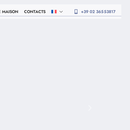
E MAISON
CONTACTS
+39 02 36553817