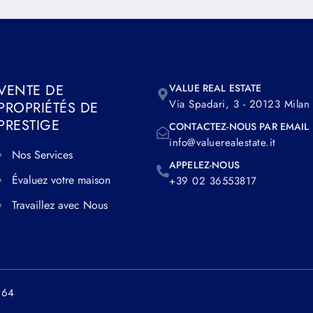
VENTE DE
VALUE REAL ESTATE
Via Spadari, 3 - 20123 Milan
PROPRIÉTÉS DE
PRESTIGE
CONTACTEZ-NOUS PAR EMAIL
info@valuerealestate.it
Nos Services
APPELEZ-NOUS
Évaluez votre maison
+39 02 36553817
Travaillez avec Nous
964