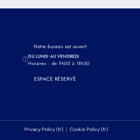
Notre bureau est ouvert:
DU LUNDI AU VENDREDI
Horaires : de 9h00 à 18h30
ESPACE RÉSERVÉ
Privacy Policy (fr)
Cookie Policy (fr)