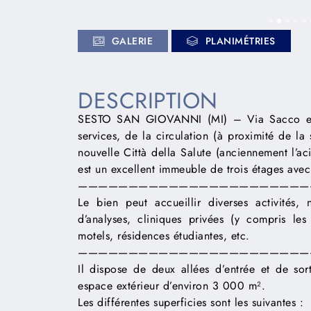
GALERIE
PLANIMÉTRIES
DESCRIPTION
SESTO SAN GIOVANNI (MI) – Via Sacco e Va
services, de la circulation (à proximité de l
nouvelle Città della Salute (anciennement l’a
est un excellent immeuble de trois étages avec
———————————————————————
Le bien peut accueillir diverses activités, 
d’analyses, cliniques privées (y compris les 
motels, résidences étudiantes, etc.
———————————————————————
Il dispose de deux allées d’entrée et de sort
espace extérieur d’environ 3 000 m².
Les différentes superficies sont les suivantes :