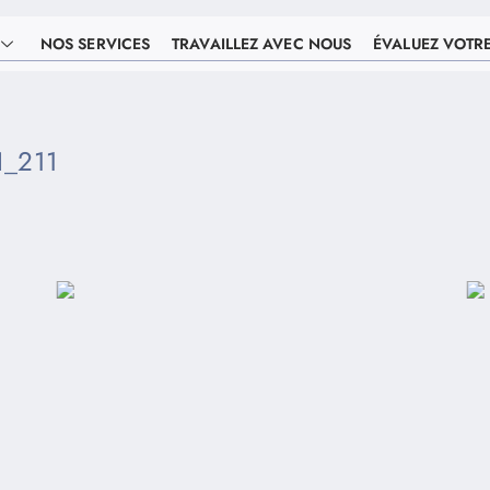
NOS SERVICES
TRAVAILLEZ AVEC NOUS
ÉVALUEZ VOTR
_211