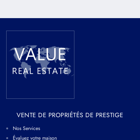
leo.
VENTE DE PROPRIÉTÉS DE PRESTIGE
Nos Services
Évaluez votre maison