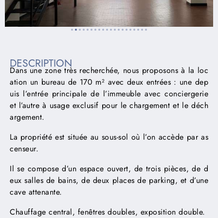
DESCRIPTION
Dans une zone très recherchée, nous proposons à la loc
ation un bureau de 170 m² avec deux entrées : une dep
uis l’entrée principale de l’immeuble avec conciergerie
et l’autre à usage exclusif pour le chargement et le déch
argement.
La propriété est située au sous-sol où l’on accède par as
censeur.
Il se compose d’un espace ouvert, de trois pièces, de d
eux salles de bains, de deux places de parking, et d’une
cave attenante.
Chauffage central, fenêtres doubles, exposition double.