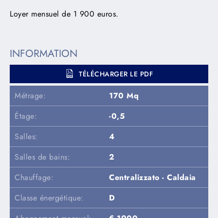
Loyer mensuel de 1 900 euros.
INFORMATION
TÉLÉCHARGER LE PDF
Métrage:
170 Mq
Étage:
-0,5
Salles:
4
Salles de bains:
2
Chauffage:
Centralizzato - Caldaia
Classe énergétique:
D