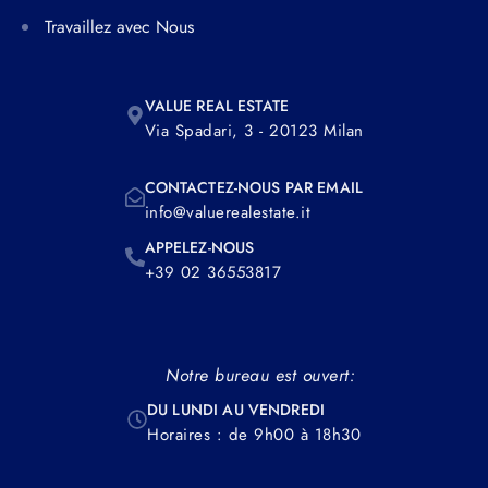
Travaillez avec Nous
VALUE REAL ESTATE
Via Spadari, 3 - 20123 Milan
CONTACTEZ-NOUS PAR EMAIL
info@valuerealestate.it
APPELEZ-NOUS
+39 02 36553817
Notre bureau est ouvert:
DU LUNDI AU VENDREDI
Horaires : de 9h00 à 18h30