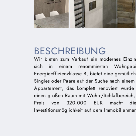
BESCHREIBUNG
Wir bieten zum Verkauf ein modernes Einzim
sich in einem renommierten Wohngebi
Energieeffizienzklasse B, bietet eine gemütli
Singles oder Paare auf der Suche nach einem 
Appartement, das komplett renoviert wurde 
einen großen Raum mit Wohn-/Schlafbereich,
Preis von 320.000 EUR macht diese
Investitionsmöglichkeit auf dem Immobilienmar