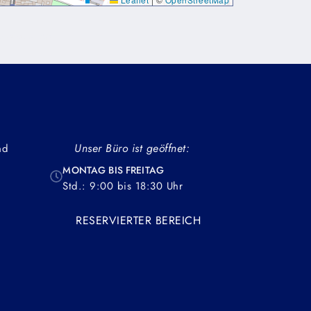
dapibus leo.
Unser Büro ist geöffnet:
nd
MONTAG BIS FREITAG
Std.: 9:00 bis 18:30 Uhr
RESERVIERTER BEREICH