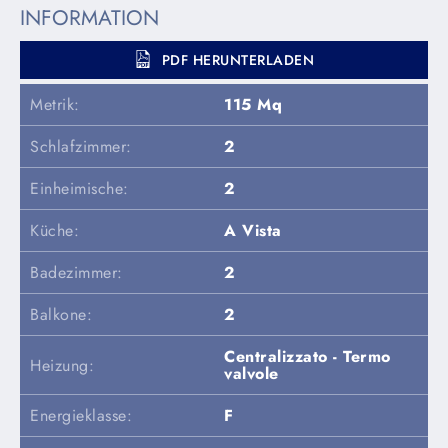
INFORMATION
PDF HERUNTERLADEN
Metrik:
115 Mq
Schlafzimmer:
2
Einheimische:
2
Küche:
A Vista
Badezimmer:
2
Balkone:
2
Centralizzato - Termo
Heizung:
valvole
Energieklasse:
F