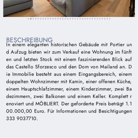
BESCHREIBUNG
In einem eleganten historischen Gebäude mit Portier un
d Aufzug bieten wir zum Verkauf eine Wohnung im fünft
en und letzten Stock mit einem faszinierenden Blick auf
das Castello Sforzesco und den Dom von Mailand an. D
ie Immobilie besteht aus einem Eingangsbereich, einem
doppelten Wohnzimmer mit Kamin, einer offenen Küche,
einem Hauptschlafzimmer, einem Kinderzimmer, zwei Ba
dezimmern, zwei Balkonen und einem Keller. Komplett r
enoviert und MÖBLIERT. Der geforderte Preis beträgt 1.1
00.000,00 Euro. Für Informationen und Besichtigungen
333 9037710.