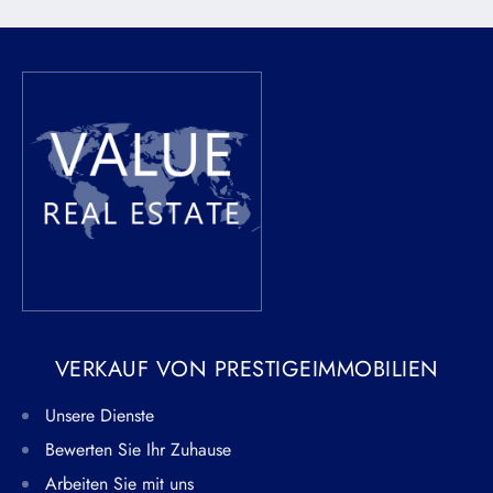
VERKAUF VON PRESTIGEIMMOBILIEN
Unsere Dienste
Bewerten Sie Ihr Zuhause
Arbeiten Sie mit uns