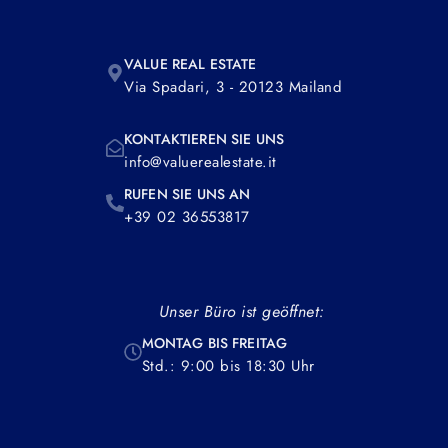
VALUE REAL ESTATE
Via Spadari, 3 - 20123 Mailand
KONTAKTIEREN SIE UNS
info@valuerealestate.it
RUFEN SIE UNS AN
+39 02 36553817
Unser Büro ist geöffnet:
MONTAG BIS FREITAG
Std.: 9:00 bis 18:30 Uhr