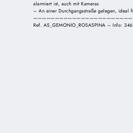
alarmiert ist, auch mit Kameras
– An einer Durchgangsstraße gelegen, ideal fü
———————————————————————
Ref. AS_GEMONIO_ROSASPINA – Info: 346.