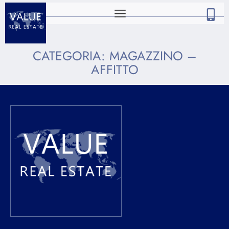
CATEGORIA:
MAGAZZINO –
AFFITTO