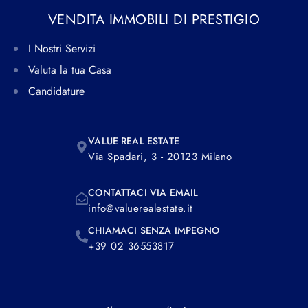
VENDITA IMMOBILI DI PRESTIGIO
I Nostri Servizi
Valuta la tua Casa
Candidature
VALUE REAL ESTATE
Via Spadari, 3 - 20123 Milano
CONTATTACI VIA EMAIL
info@valuerealestate.it
CHIAMACI SENZA IMPEGNO
+39 02 36553817