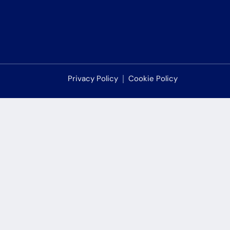
Privacy Policy
Cookie Policy