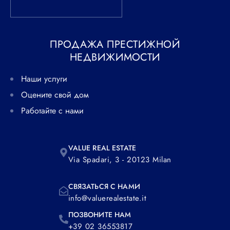
ПРОДАЖА ПРЕСТИЖНОЙ
НЕДВИЖИМОСТИ
Наши услуги
Оцените свой дом
Работайте с нами
VALUE REAL ESTATE
Via Spadari, 3 - 20123 Milan
СВЯЗАТЬСЯ С НАМИ
info@valuerealestate.it
ПОЗВОНИТЕ НАМ
+39 02 36553817